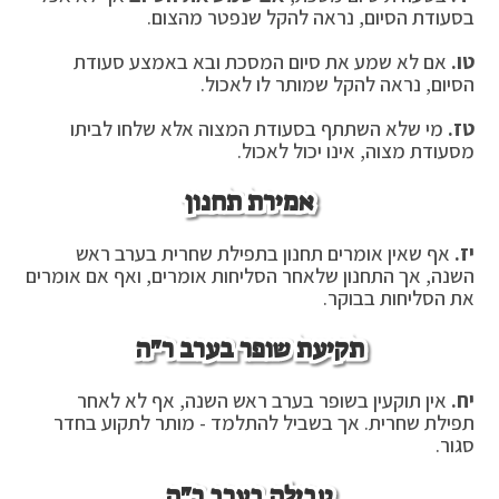
בסעודת הסיום, נראה להקל שנפטר מהצום.
טו.
אם לא שמע את סיום המסכת ובא באמצע סעודת
הסיום, נראה להקל שמותר לו לאכול.
טז.
מי שלא השתתף בסעודת המצוה אלא שלחו לביתו
מסעודת מצוה, אינו יכול לאכול.
אמירת תחנון
יז.
אף שאין אומרים תחנון בתפילת שחרית בערב ראש
השנה, אך התחנון שלאחר הסליחות אומרים, ואף אם אומרים
את הסליחות בבוקר.
תקיעת שופר בערב ר"ה
יח.
אין תוקעין בשופר בערב ראש השנה, אף לא לאחר
תפילת שחרית. אך בשביל להתלמד - מותר לתקוע בחדר
סגור.
טבילה בערב ר"ה