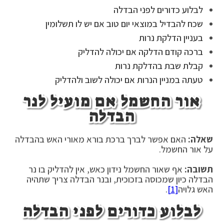
לבלוע כדורים לפני הבדלה
שכח להבדיל במוצאי יום טוב אם יש לו תשלומין
בעניין הדלקת נרות
ברכה קודם הדלקה אם יכולה להדליק
קבלת שבת בהדלקת נרות
טעתה במניין הנרות אם יכולה לשוב ולהדליק
אור החשמל אם מועיל לנר
הבדלה
שאלה:
האם אפשר לברך ברכת בורא מאורי האש בהבדלה
על אור החשמל.
תשובה:
אף שאור החשמל נידון כאש, אין להדליק בו נר
הבדלה כיון שמכוסה בזכוכית, ובנר הבדלה צריך שתהיה
האש גלויה
[1]
.
לבלוע כדורים לפני הבדלה