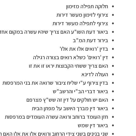
חלוקה תפילה מזימון
צירוף לזימון מעשר דירות
צירוף לתפילה מעשר דירות
ביאור דעת השו"ע האם צריך שיהיו עשרה במקום אח
בירור דעת המ"ב
בדין 'רואים אלו את אלו'
דין 'רואים' כשלא רואים בצורה רגילה
האם צריך ששתי הקבוצות יראו זו את זו
העולה לדינא
בדין צירוף ע"י שליח ציבור שרואה את בני המרפסות
ביאור דברי הב"י והרשב"ש
האם יש חולקים על דין זה שש"ץ מצרפם
ביאור דין מברך היושב על מפתן הבית
חזן העומד ברוחב ורואה עשרה העומדים במרפסות
ביאור דין שמש
שני בנינים בשני צידי הרחוב ורואים אלו את אלו האם