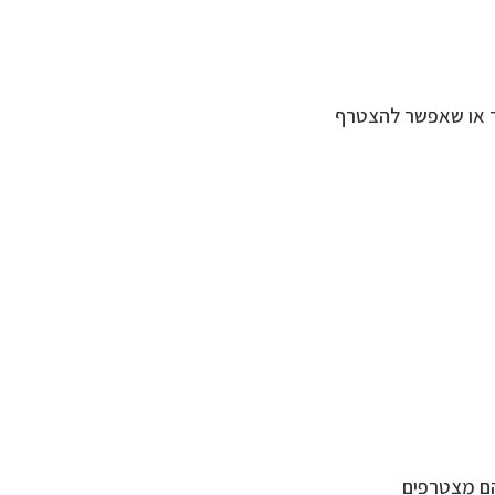
ד או שאפשר להצטרף
 הם מצטרפים