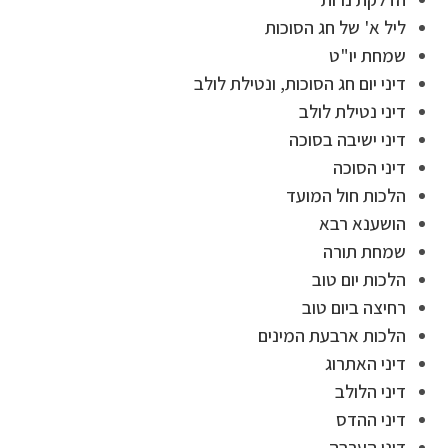
ליל א' של חג הסוכות
שמחת יו"ט
דיני יום חג הסוכות, ונטילת לולב
דיני נטילת לולב
דיני ישיבה בסוכה
דיני הסוכה
הלכות חול המועד
הושענא רבא
שמחת תורה
הלכות יום טוב
רחיצה ביום טוב
הלכות ארבעת המינים
דיני האתרוג
דיני הלולב
דיני ההדס
דיני הערבה