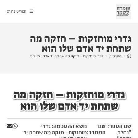
Ski
t
תפריט ניווט
conten
גדרי מוחזקות – חזקה מה
שתחת יד אדם שלו הוא
>
הסכמות
>
גדרי מוחזקות – חזקה מה שתחת יד אדם שלו הוא
גדרי מוחזקות – חזקה מה
שתחת יד אדם שלו הוא
שם הספר:
שם
נושא ההסכמה:
גדרי
"נחלת
המחבר:
מוחזקות - חזקה מה שתחת יד