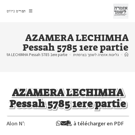
Ski
t
תפריט ניווט
conten
AZAMERA LECHIMHA
Pessah 5785 1ere partie
>
גליונות אזמרה לשמך בצרפתית
>
MERA LECHIMHA Pessah 5785 1ere partie
AZAMERA LECHIMHA
Pessah 5785 1ere partie
Alon N':
à télécharger en PDF