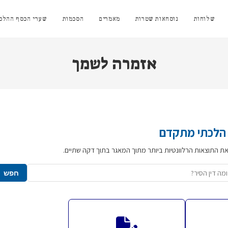
שלוחות
נוסחאות שטרות
מאמרים
הסכמות
שערי הכסף ההלכת
אזמרה לשמך