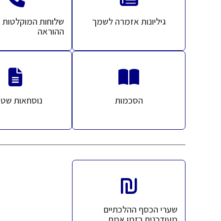
גיליונות אזמרה לשמך
שלוחות המוקלטות ב
ההוראה
הסכמות
נוסחאות שטר
שערי הכסף ההלכתיים
מעודכנים בזמן אמת