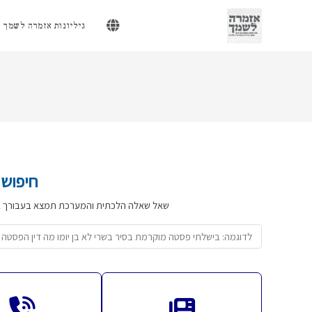
Ski
t
גיליונות אזמרה לשמך
conten