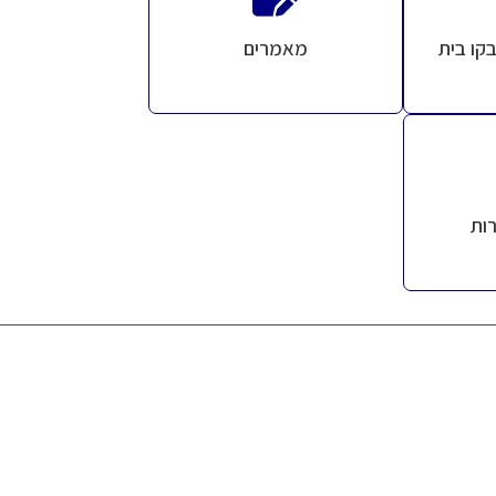
קו בית
מאמרים
ות