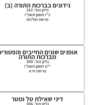
נידונים בברכות התורה (ב)
גליון מס': 310
כ"ו חשוון תשפ"ו
פרשת תולדות
אופנים שונים החייבים והפטורים
מברכות התורה
גליון מס': 308
י"א חשוון תשפ"ו
פרשת וירא
דיני שאילת טל ומטר
גליון מס': 306