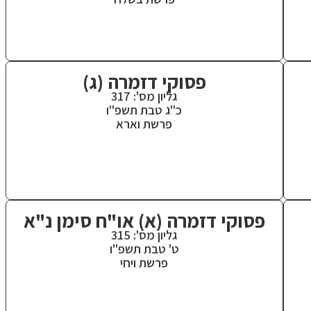
פסוקי דזמרה (ג)
גליון מס': 317
כ"ג טבת תשפ"ו
פרשת וארא
פסוקי דזמרה (א) או"ח סימן נ"א
גליון מס': 315
ט' טבת תשפ"ו
פרשת ויחי