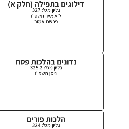
דילוגים בתפילה (חלק א)
גליון מס': 327
י"א אייר תשפ"ו
פרשת אמור
נדונים בהלכות פסח
גליון מס': 325.2
ניסן תשפ"ו
הלכות פורים
גליון מס': 324