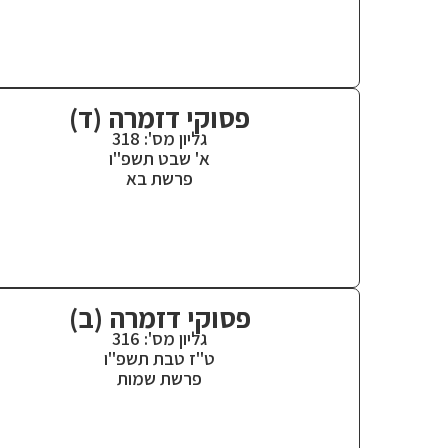
פסוקי דזמרה (ד)
גליון מס': 318
א' שבט תשפ"ו
פרשת בא
פסוקי דזמרה (ב)
גליון מס': 316
ט"ז טבת תשפ"ו
פרשת שמות