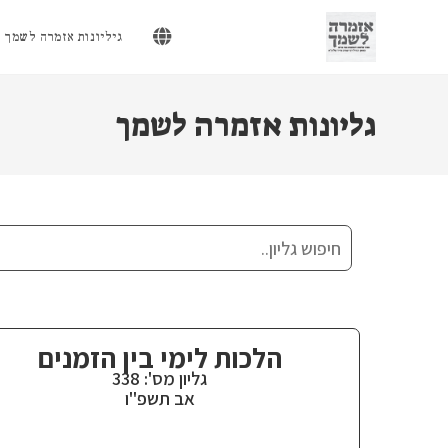
Ski
t
גיליונות אזמרה לשמך
conten
גליונות אזמרה לשמך
הלכות לימי בין הזמנים
גליון מס': 338
אב תשפ"ו