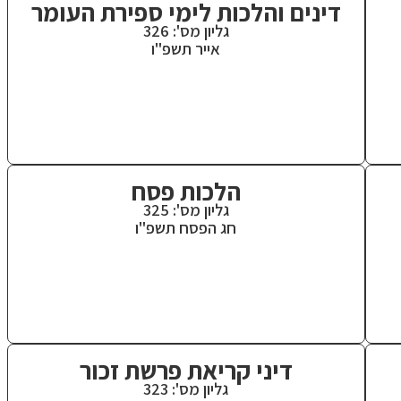
דינים והלכות לימי ספירת העומר
גליון מס': 326
אייר תשפ"ו
הלכות פסח
גליון מס': 325
חג הפסח תשפ"ו
דיני קריאת פרשת זכור
גליון מס': 323