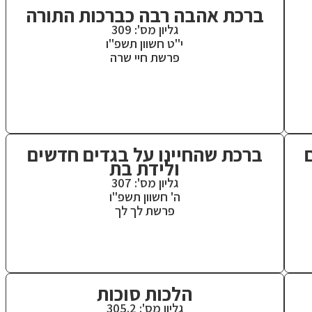
ברכת אהבה רבה כברכות התורה
גליון מס': 309
י"ט חשוון תשפ"ו
פרשת חיי שרה
ברכת שהחיינו על בגדים חדשים
ולידת בת
גליון מס': 307
ה' חשוון תשפ"ו
פרשת לך לך
הלכות סוכות
גליון מס': 305.2