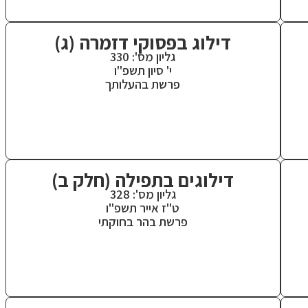
דילוג בפסוקי דזמרה (ג)
גליון מס': 330
י' סיון תשפ"ו
פרשת בהעלותך
דילוגים בתפילה (חלק ב)
גליון מס': 328
ט"ז אייר תשפ"ו
פרשת בהר בחוקתי