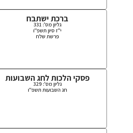
ברכת ישתבח
גליון מס': 331
י"ז סיון תשפ"ו
פרשת שלח
פסקי הלכות לחג השבועות
גליון מס': 329
חג השבועות תשפ"ו