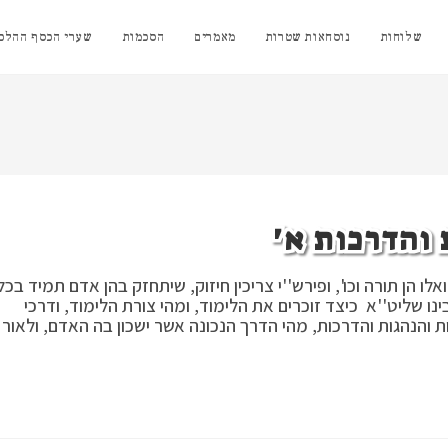
שלוחות
נוסחאות שטרות
מאמרים
הסכמות
שערי הכסף ההלכת
 והדרכות א'
לו הן תורה וכו', ופירש''י צריכין חיזוק, שיתחזק בהן אדם תמיד בכל
נו שליט''א כיצד זוכרים את הלימוד, ומהי צורת הלימוד, ודרכי
ת והנהגות והדרכות, מהי הדרך הנכונה אשר ישכון בה האדם, ולאור