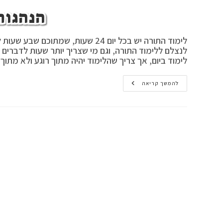
הנהגות
לימוד ביום, אך צריך שהלימוד יהיה מתוך רוגע ולא מתו
הנהגות
להמשך קריאה
והדרכות
ב'