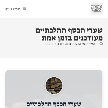
Ski
t
תפריט ניווט
conten
שערי הכסף ההלכתיים
מעודכנים בזמן אמת
>
שערי הכסף ההלכתיים מעודכנים בזמן אמת