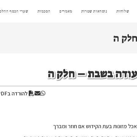
שלוחות
נוסחאות שטרות
מאמרים
הסכמות
שערי הכסף ההלכת
חלק ה
עודה בשבת – חלק ה
להורדה בPDF
כל מזונות בעת הקידוש אם חוזר ומברך