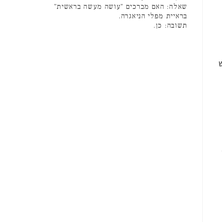
שאלה: האם מברכים "עושה מעשה בראשית"
בראיית מפלי הניאגרה.
תשובה: כן.