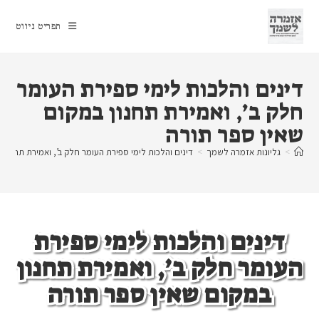
Ski
t
תפריט ניווט
conten
דינים והלכות לימי ספירת העומר
חלק ב’, ואמירת תחנון במקום
שאין ספר תורה
>
גליונות אזמרה לשמך
>
דינים והלכות לימי ספירת העומר חלק ב’, ואמירת תחנון 
דינים והלכות לימי ספירת
העומר חלק ב’, ואמירת תחנון
במקום שאין ספר תורה