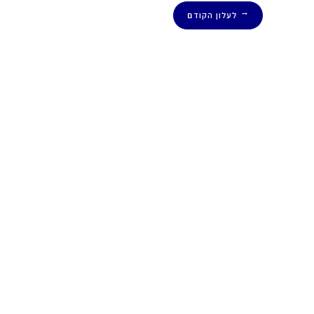
לעלון הקודם
←