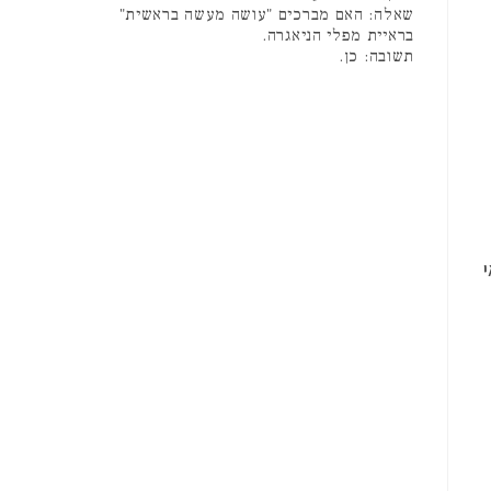
שאלה: האם מברכים "עושה מעשה בראשית"
בראיית מפלי הניאגרה.
תשובה: כן.