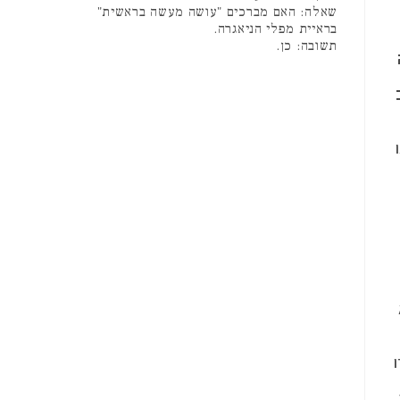
שאלה: האם מברכים "עושה מעשה בראשית"
בראיית מפלי הניאגרה.
תשובה: כן.