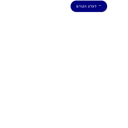
לעלון הקודם
←