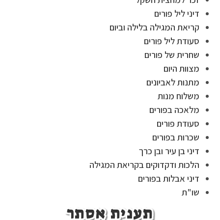
דיני ליל פורים
קריאת המגילה בלילה וביום
סעודת ליל פורים
שחרית של פורים
מצוות היום
מתנות לאביונים
משלוח מנות
מלאכה בפורים
סעודת פורים
שכרות בפורים
דיני בן עיר ובן כרך
הלכות ודקדוקים בקריאת המגילה
דיני אבלות בפורים
שו"ת
תענית אסתר