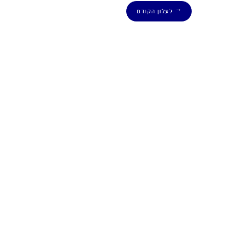
לעלון הקודם
←