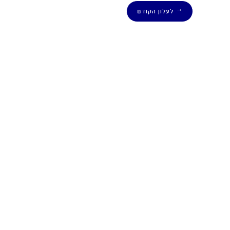
לעלון הקודם
←