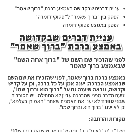
עניית דברים שבקדושה באמצע ברכת "ברוך שאמר"
הפסק בין "ברוך שאמר" ל"פסוקי דזמרה"
הפסק באמצע פסוקי דזמרה
עניית דברים שבקדושה
באמצע ברכת "ברוך שאמר"
לפני שהזכיר שם השם של "ברוך אתה השם"
שבאמצע ברוך שאמר
באמצע ברכת ברוך שאמר, לפני שהזכירו את שם השם
שבאמצע הברכה: יענה אמן על כל ברכה, וכן על קדיש
וקדושה, ונראה שיענה גם על "ברוך הוא וברוך שמו",
וטעם הדבר מפני שהברכה עדיין לא התחילה. ויש הסוברים
ש
בני ספרד
לא יענו את האמנים שאחר "דאמירן בעלמא",
וכן לא יענו "ברוך הוא וברוך שמו".
מקורות והרחבה:
משנ"ב (סי' נא ס"ק ב). ומה שנתבאר שיש הסוברים ש
בני