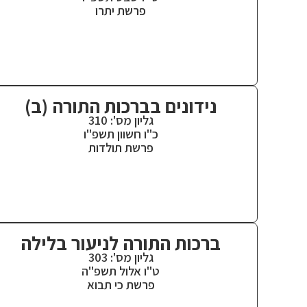
פרשת יתרו
נידונים בברכות התורה (ב)
גליון מס': 310
כ"ו חשוון תשפ"ו
פרשת תולדות
ברכות התורה לניעור בלילה
גליון מס': 303
ט"ו אלול תשפ"ה
פרשת כי תבוא