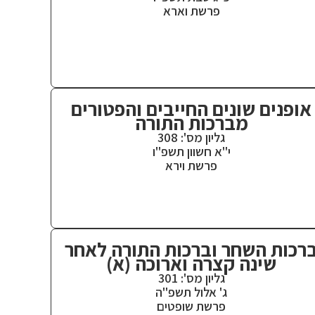
פרשת וארא
אופנים שונים החייבים והפטורים
מברכות התורה
גליון מס': 308
י"א חשוון תשפ"ו
פרשת וירא
רכות השחר וברכות התורה לאחר
שינה קצרה וארוכה (א)
גליון מס': 301
ג' אלול תשפ"ה
פרשת שופטים