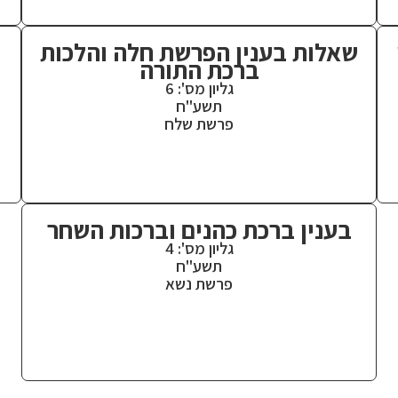
שאלות בענין הפרשת חלה והלכות
ברכת התורה
גליון מס': 6
תשע"ח
פרשת שלח
בענין ברכת כהנים וברכות השחר
גליון מס': 4
תשע"ח
פרשת נשא