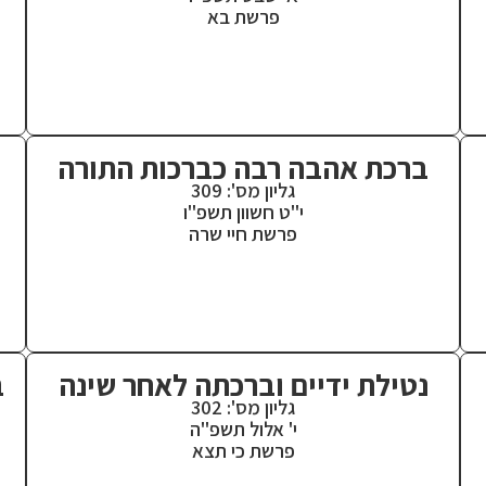
פרשת בא
ברכת אהבה רבה כברכות התורה
גליון מס': 309
י"ט חשוון תשפ"ו
פרשת חיי שרה
נטילת ידיים וברכתה לאחר שינה
ב
גליון מס': 302
י' אלול תשפ"ה
פרשת כי תצא