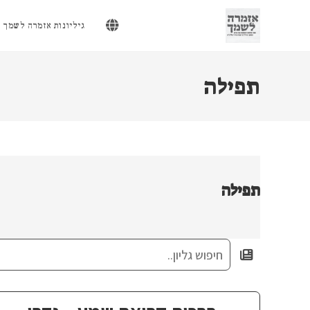
Ski
t
גיליונות אזמרה לשמך
conten
תפילה
תפילה