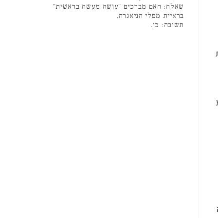
שאלה: האם מברכים "עושה מעשה בראשית"
בראיית מפלי הניאגרה.
תשובה: כן.