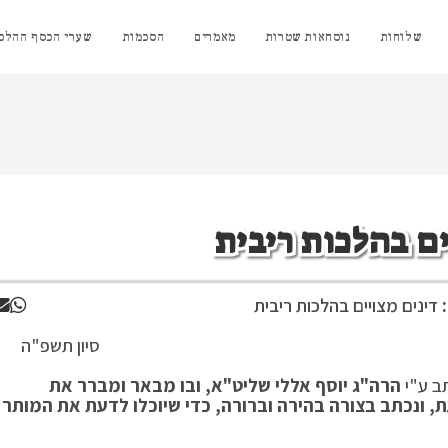
שלוחות
נוסחאות שטרות
מאמרים
הסכמות
שערי הכסף ההלכת
ים בהלכות ריבית
דינים מצויים בהלכות ריבית
ן תשפ"ה
ב ע"י
הרה"ג יוסף אללי שליט"א,
ובו מבאר ומברר את
ת, ונכתב בצורה בהירה וברורה, כדי שיוכלו לדעת את המותר