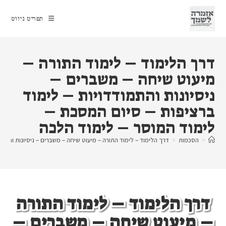
Ski
t
תפריט ניווט
conten
דרך הלימוד – לימוד התורה –
מיעוט שיחה – משברים –
ניסיונות והתמודדויות – לימוד
ברציפות – סיום המסכת –
לימוד המוסר – לימוד הלכה
>
הסכמות
>
דרך הלימוד – לימוד התורה – מיעוט שיחה – משברים – ניסיונות והתמו
דרך הלימוד – לימוד התורה
– מיעוט שיחה – משברים –