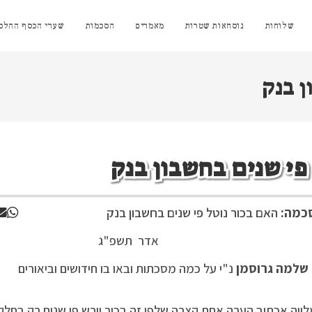
שלוחות
נוסחאות שטרות
מאמרים
הסכמות
שערי הכסף ההלכת
ן בנק
פי שנים בחשבון בנק
כמה:
האם בכור נוטל פי שנים בחשבון בנק
 תשפ"ג
שלמה גרוסמן
נ"י על כמה מסכתות ובאו בו חידושים וביאורים
מלווה אכתוב הערה אחת קצרה שלפי זה בכור יורש פי שנים רק בחלק