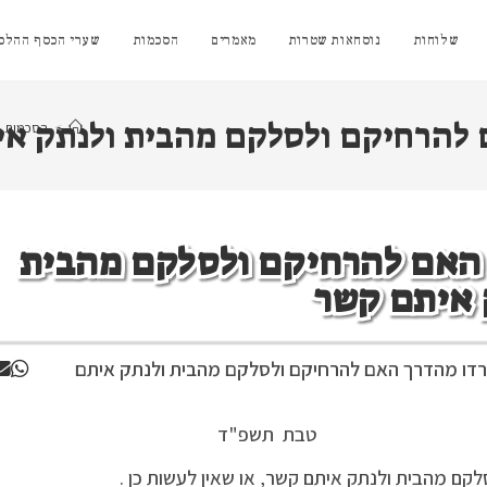
שלוחות
נוסחאות שטרות
מאמרים
הסכמות
שערי הכסף ההלכת
 להרחיקם ולסלקם מהבית ולנתק א
>
הסכמות
 האם להרחיקם ולסלקם מהבית
 איתם קשר
רדו מהדרך האם להרחיקם ולסלקם מהבית ולנתק איתם
תשפ"ד
קם מהבית ולנתק איתם קשר, או שאין לעשות כן .