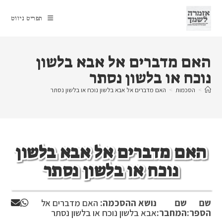
Ski
t
תפריט ניווט
conten
האם מדברים אל אבא בלשון
נוכח או בלשון נסתר
>
הסכמות
>
האם מדברים אל אבא בלשון נוכח או בלשון נסתר
האם מדברים אל אבא בלשון
נוכח או בלשון נסתר
שם
שם
נושא ההסכמה:
האם מדברים אל
הספר:
המחבר:
אבא בלשון נוכח או בלשון נסתר