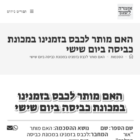
Ski
t
תפריט ניווט
conten
האם מותר לכבס בזמנינו במכונת
כביסה ביום שישי
>
הסכמות
>
האם מותר לכבס בזמנינו במכונת כביסה ביום שישי
האם מותר לכבס בזמנינו
במכונת כביסה ביום שישי
שם הספר:
שם
נושא ההסכמה:
האם מותר
''אור
המחבר:
לכבס בזמנינו במכונת כביסה