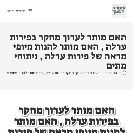
Ski
t
תפריט ניווט
conten
האם מותר לערוך מחקר בפירות
ערלה , האם מותר להנות מיופי
מראה של פירות ערלה , ניתוחי
מתים
>
הסכמות
>
האם מותר לערוך מחקר בפירות ערלה , האם מותר להנות מיופי מראה ש
האם מותר לערוך מחקר
בפירות ערלה , האם מותר
להנות מיופי מראה של פירות