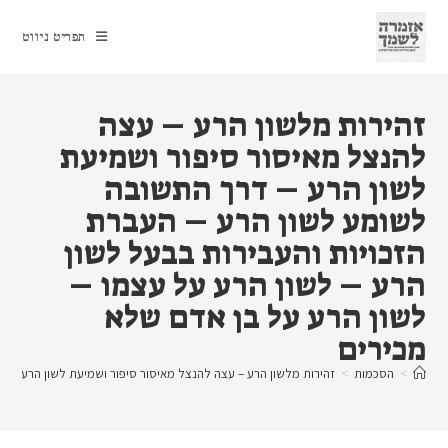
Ski
t
תפריט ניווט
conten
זהירות מלשון הרע – עצה
להנצל מאיסור סיפור ושמיעת
לשון הרע – דרך התשובה
לשומע לשון הרע – העברת
הזכויות והעבירות בבעל לשון
הרע – לשון הרע על עצמו –
לשון הרע על בן אדם שלא
מכירים
>
הסכמות
>
זהירות מלשון הרע – עצה להנצל מאיסור סיפור ושמיעת לשון הרע – דר