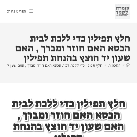
Ski
t
תפריט ניווט
conten
חלץ תפילין כדי ללכת לבית
הכסא האם חוזר ומברך , האם
שעון יד חוצץ בהנחת תפילין
>
הסכמות
>
חלץ תפילין כדי ללכת לבית הכסא האם חוזר ומברך , האם שעון יד חוצ
חלץ תפילין כדי ללכת לבית
הכסא האם חוזר ומברך ,
האם שעון יד חוצץ בהנחת