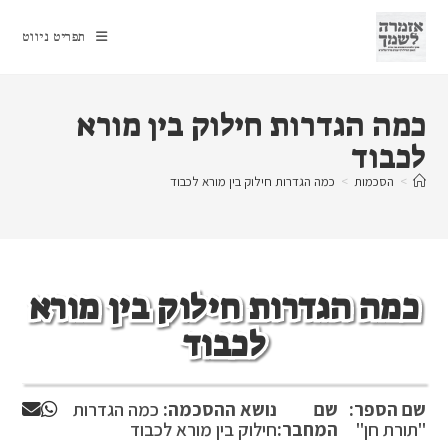
Ski
t
תפריט ניווט
conten
כמה הגדרות חילוק בין מורא
לכבוד
>
הסכמות
>
כמה הגדרות חילוק בין מורא לכבוד
כמה הגדרות חילוק בין מורא
לכבוד
שם הספר:
שם
נושא ההסכמה:
כמה הגדרות
"תורת חן"
המחבר:
חילוק בין מורא לכבוד