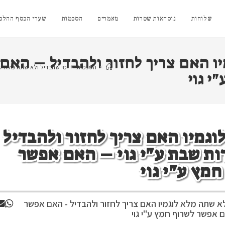
שלוחות
נוסחאות שטרות
מאמרים
הסכמות
שערי הכסף ההלכת
יו האם צריך לחזור ולהבדיל – האם
>
הסכמות
>
מי שהבדיל ולא שתה מלא לוג
י גוי
וגמיו האם צריך לחזור ולהבדיל
ת שבת ע"י גוי – האם אפשר
חמץ ע"י גוי
א שתה מלא לוגמיו האם צריך לחזור ולהבדיל - האם אפשר
אם אפשר לשרוף חמץ ע"י גוי