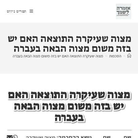
Ski
t
תפריט ניווט
conten
מצוה שעיקרה התוצאה האם יש
בזה משום מצוה הבאה בעברה
>
הסכמות
>
מצוה שעיקרה התוצאה האם יש בזה משום מצוה הבאה בעברה
מצוה שעיקרה התוצאה האם
יש בזה משום מצוה הבאה
בעברה
שם
שם
נושא ההסכמה:
מצוה שעיקרה