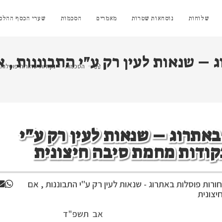
שלוחות
נוסחאות שטרות
מאמרים
הסכמות
שערי הכסף ההלכת
 – שנאות לעין רק ע"י התבוננות ,
>
הסכמות
>
נקודות שחורות פוסלות 
באתרוג – שנאות לעין רק ע"י
נקודות מחמת סיבה חיצונית
ורות פוסלות באתרוג - שנאות לעין רק ע"י התבוננות , אם
יצונית
תשפ"ד