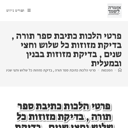
Ski
t
תפריט ניווט
conten
פרטי הלכות כתיבת ספר תורה ,
בדיקת מזוזות כל שלוש וחצי
שנים , בדיקת מזוזות בבנין
ובמעלית
>
הסכמות
>
פרטי הלכות כתיבת ספר תורה , בדיקת מזוזות כל שלוש וחצי שנים , בד
פרטי הלכות כתיבת ספר
תורה , בדיקת מזוזות כל
שלוש וחצי שנים , בדיקת