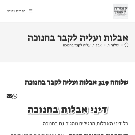
Ski
t
תפריט ניווט
conten
אבלות ועליה לקבר בחנוכה
>
שלוחות
>
אבלות ועליה לקבר בחנוכה
שלוחה 319 אבלות ועליה לקבר בחנוכה
דיני אבלות בחנוכה
כל דיני האבלות הרגילים נוהגים גם בחנוכה.