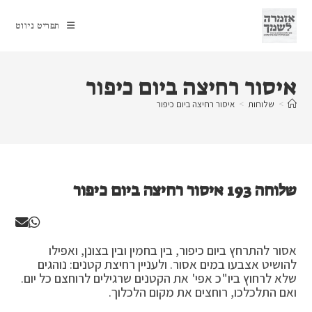
Ski
t
תפריט ניווט
conten
איסור רחיצה ביום כיפור
>
שלוחות
>
איסור רחיצה ביום כיפור
שלוחה 193 איסור רחיצה ביום כיפור
אסור להתרחץ ביום כיפור, בין בחמין ובין בצונן, ואפילו
להושיט אצבעו במים אסור. ולעניין רחיצת קטנים: נוהגים
שלא לרחוץ ביו"כ אפי' את הקטנים שרגילים לרוחצם כל יום.
ואם התלכלכו, רוחצים את מקום הלכלוך.