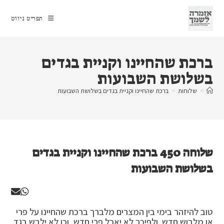
Ski
t
תפריט ניווט
conten
ברכת שהחיינו וקניית בגדים
בשלושת השבועות
>
שלוחות
>
ברכת שהחיינו וקניית בגדים בשלושת השבועות
שלוחה 450 ברכת שהחיינו וקניית בגדים
בשלושת השבועות
טוב להיזהר בימי בין המצרים מלברך ברכת שהחיינו על פרי
או מלבוש חדש. ולפיכך לא יאכל פרי חדש, וכן לא ילבש בגד