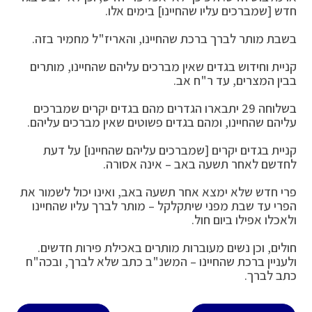
חדש [שמברכים עליו שהחיינו] בימים אלו.
בשבת מותר לברך ברכת שהחיינו, והאריז"ל מחמיר בזה.
קניית וחידוש בגדים שאין מברכים עליהם שהחיינו, מותרים
בבין המצרים, עד ר"ח אב.
בשלוחה 29 יתבארו הגדרים מהם בגדים יקרים שמברכים
עליהם שהחיינו, ומהם בגדים פשוטים שאין מברכים עליהם.
קניית בגדים יקרים [שמברכים עליהם שהחיינו] על דעת
לחדשם לאחר תשעה באב – אינה אסורה.
פרי חדש שלא ימצא אחר תשעה באב, ואינו יכול לשמור את
הפרי עד שבת מפני שיתקלקל – מותר לברך עליו שהחיינו
ולאכלו אפילו ביום חול.
חולים, וכן נשים מעוברות מותרים באכילת פירות חדשים.
ולעניין ברכת שהחיינו – המשנ"ב כתב שלא לברך, ובכה"ח
כתב לברך.