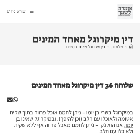
Ski
t
תפריט ניווט
conten
דין מיקרוגל מאחד המינים
>
שלוחות
>
דין מיקרוגל מאחד המינים
שלוחה 36 דין מיקרוגל מאחד המינים
במיקרוגל בשרי בן יומו
– ניתן לחמם אוכל פרווה בתוך שקית
אטומה ולאוכלו עם חלב (וכן להיפך).
ובמיקרוגל שאינו בן
יומו
, אם הוא נקי – ניתן לחמם מאכל פרווה אף ללא שקית
ולאוכלו עם חלב.