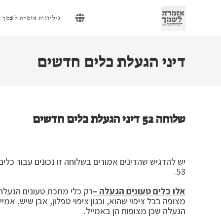
Ski
t
גיליונות אזמרה לשמך
conten
דיני הגעלת כלים חדשים
שלוחה 52 דיני הגעלת כלים חדשים
יש להדגיש שהדינים אמורים בשלוחה זו נכונים עבור כלי
53.
אלו כלים טעונים הגעלה –
רק כלי מתכת טעונים הגעלה, 
מצופה בכל ציפוי שהוא, וכגון ציפוי טפלון, אבן שיש, אמייל
הגעלה שכן מצופות הן באמייל.