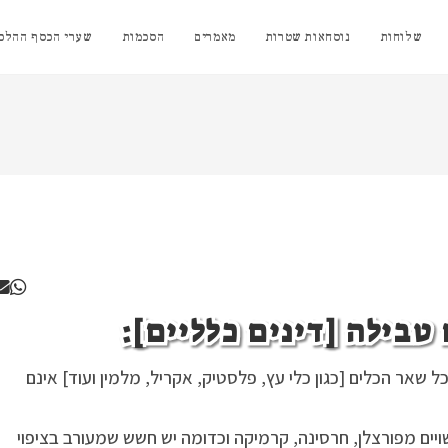
שלוחות
נוסחאות שטרות
מאמרים
הסכמות
שערי הכסף ההלכת
ל שאר הכלים [כגון כלי עץ, פלסטיק, אקריל, מלמין ועוד] אינם
יים מפורצלן, חרסינה, קרמיקה וכדומה יש חשש שמעורב בציפוי