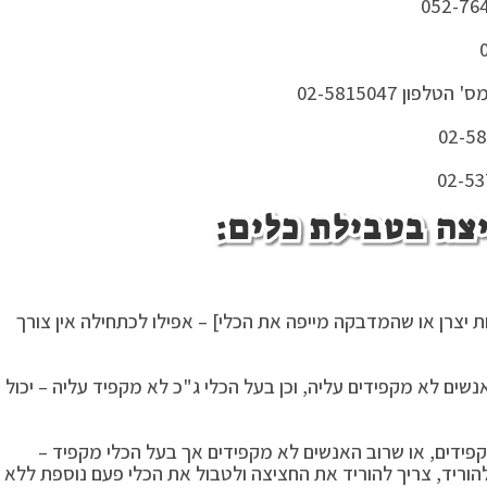
 יצרן או שהמדבקה מייפה את הכלי] – אפילו לכתחילה אין צורך
ים לא מקפידים עליה, וכן בעל הכלי ג"כ לא מקפיד עליה – יכול
פידים, או שרוב האנשים לא מקפידים אך בעל הכלי מקפיד –
הוריד, צריך להוריד את החציצה ולטבול את הכלי פעם נוספת ללא