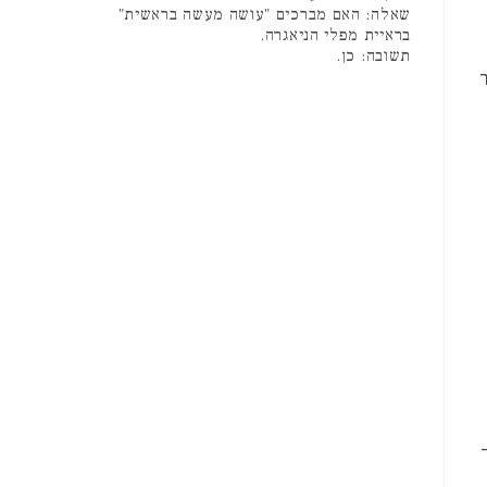
שאלה: האם מברכים "עושה מעשה בראשית"
בראיית מפלי הניאגרה.
תשובה: כן.