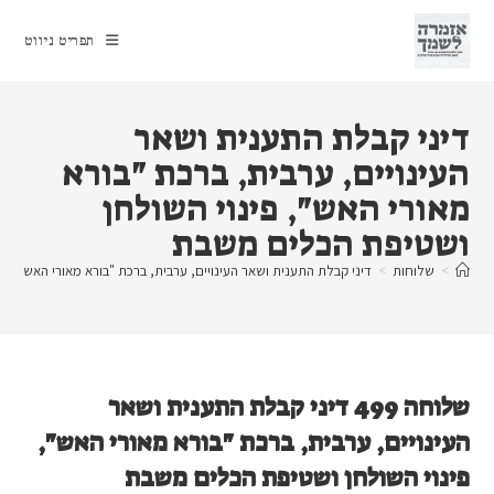
Ski
t
תפריט ניווט
conten
דיני קבלת התענית ושאר
העינויים, ערבית, ברכת "בורא
מאורי האש", פינוי השולחן
ושטיפת הכלים משבת
>
שלוחות
>
דיני קבלת התענית ושאר העינויים, ערבית, ברכת "בורא מאורי האש", פ
שלוחה 499 דיני קבלת התענית ושאר
העינויים, ערבית, ברכת "בורא מאורי האש",
פינוי השולחן ושטיפת הכלים משבת