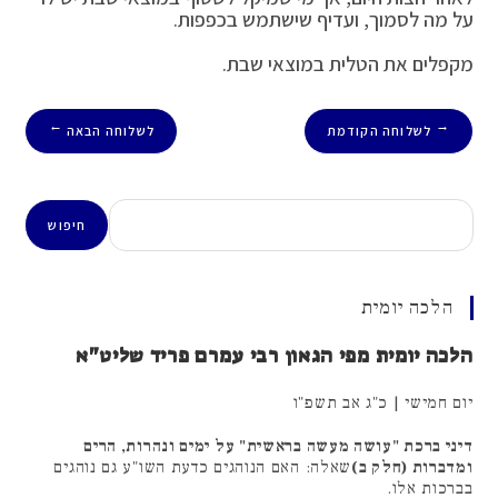
על מה לסמוך, ועדיף שישתמש בכפפות.
מקפלים את הטלית במוצאי שבת.
לשלוחה הקודמת
לשלוחה הבאה
→
←
חיפוש
חיפוש
הלכה יומית
הלכה יומית מפי הגאון רבי עמרם פריד שליט"א
יום חמישי | כ"ג אב תשפ"ו
דיני ברכת "עושה מעשה בראשית" על ימים ונהרות, הרים
ומדברות (חלק ב)
שאלה: האם הנוהגים כדעת השו"ע גם נוהגים
בברכות אלו.