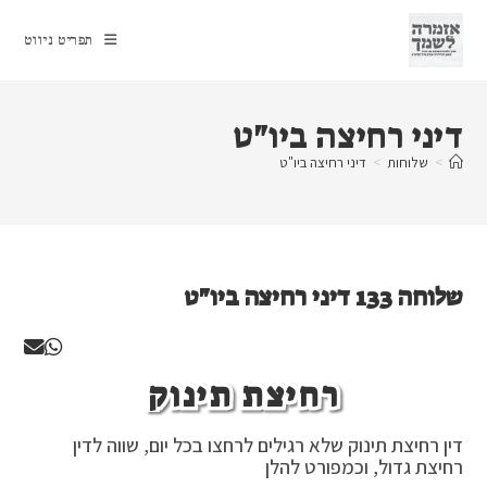
Ski
t
תפריט ניווט
conten
דיני רחיצה ביו"ט
>
שלוחות
>
דיני רחיצה ביו"ט
שלוחה 133 דיני רחיצה ביו"ט
רחיצת תינוק
דין רחיצת תינוק שלא רגילים לרחצו בכל יום, שווה לדין
רחיצת גדול, וכמפורט להלן