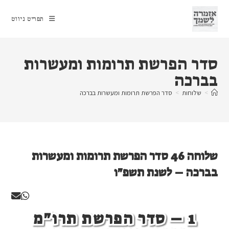
Ski
t
תפריט ניווט
conten
סדר הפרשת תרומות ומעשרות
בברכה
>
שלוחות
>
סדר הפרשת תרומות ומעשרות בברכה
שלוחה 46 סדר הפרשת תרומות ומעשרות
בברכה – לשנת תשפ"ו
1 –
סדר הפרשת תרו"מ