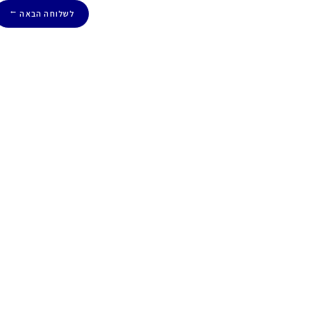
לשלוחה הבאה
→