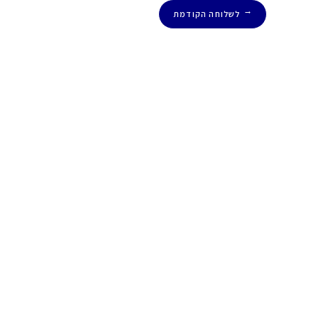
לשלוחה הקודמת
←