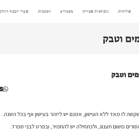
שלוחות
נוסחאות שטרות
מאמרים
הסכמות
שערי הכסף ההלכת
ים וטבק
 שקשה לו מאד ללא העישון, אמנם יש ליזהר בעישון אף בכל השנה.
ים משום תענוג, ולכתחילה יש להחמיר, ובפרט לבני ספרד.