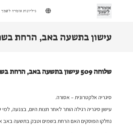
Ski
t
גיליונות אזמרה לשמך
conten
עישון בתשעה באב, הרחת בשמ
שלוחה 509 עישון בתשעה באב, הרחת בשמים וטבק
סיגריה אלקטרונית – אסורה.
עישון סיגריה רגילה הותר לאחר חצות היום, בצנעה, למי
נחלקו הפוסקים האם הרחת בשמים וטבק בתשעה באב אסור