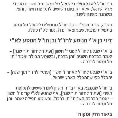
בני חו"ל לא מתחילים לשאול טל ומטר בז' חשוון כמו בני
ארץ ישראל, אלא רק ביום השישים לתקופת תשרי, והוא
משתנה משנה לשנה.
השנה, שנת תשפ"ו – בני חו"ל מתחילים לשאול טל ומטר
בתפילת ערבית שבמוצאי יום ה', אור לט"ו כסלו.
דיני בן א"י הנוסע לחו"ל ובן חו"ל הנוסע לא"י
בן א"י שנסע לחו"ל לפני ז' חשוון [ועתיד לחזור תוך שנה] –
יאמר בברכת השנים 'ותן ברכה', ובשומע תפילה יאמר 'ותן
טל ומטר לברכה'.
בן א"י שנסע לחו"ל לאחר ז' חשוון [ועתיד לחזור תוך שנה] –
יתפלל כפי שהתפלל בארץ ישראל.
בן חו"ל שנמצא בא"י בין ז' חשוון ליום השישים לתקופת
תשרי [ועתיד לחזור תוך שנה], אף שהגיע לא"י קודם ז' חשוון
– יאמר בברכת השנים 'ותן ברכה', ובשומע תפילה יאמר 'ותן
טל ומטר לברכה'.
ביאור הדין ומקורו