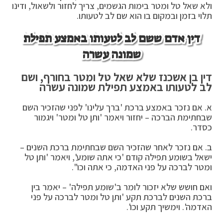
ולא שאל טל ומטר בימות הגשמים, צריך לחזור ולשאול, ודינו
תלוי בזמן ובמקום בו הוא שם לב לטעותו.
דין אדם ששם לב לטעותו באמצע תפילת
שמונה עשרה
דין בן אשכנז שלא שאל טל ומטר בחורף, ושם
לב לטעותו באמצע תפילת שמונה עשרה
א. אם נזכר באמצע ברכת 'ברך עלינו' לפני שהזכיר השם
שבחתימת הברכה – יחזור ויאמר 'ותן טל ומטר' ויגמור
כסדר.
ב. אם נזכר לאחר שהזכיר השם שבחתימת ברכת השנים –
ישאל בשומע תפילה קודם 'כי אתה שומע', ויאמר 'ותן טל
ומטר לברכה על פני האדמה, כי אתה וכו".
ואם חושש שלא יזכור לומר ב'שומע תפילה' – יאמר בין
ברכת השנים לברכת תקע 'ותן טל ומטר לברכה על פני
האדמה'. וימשיך תקע וכו'.