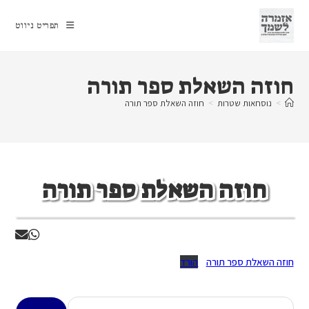
Ski
t
תפריט ניווט
conten
חוזה השאלת ספר תורה
>
נוסחאות שטרות
>
חוזה השאלת ספר תורה
חוזה השאלת ספר תורה
חוזה השאלת ספר תורה
הורד
חיפוש