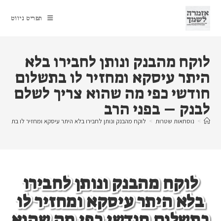
Ski
t
תפריט ניווט
conten
לוקח מהבנק ונותן לחבירו בלא
היתר עיסקא ומחזיר לו בתשלום
חודשי כפי מה שהוא צריך לשלם
לבנק – בפני הרב
>
נוסחאות שטרות
>
לוקח מהבנק ונותן לחבירו בלא היתר עיסקא ומחזיר לו בתשלו
לוקח מהבנק ונותן לחבירו
בלא היתר עיסקא ומחזיר לו
בתשלום חודשי כפי מה שהוא