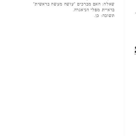
שאלה: האם מברכים "עושה מעשה בראשית"
בראיית מפלי הניאגרה.
תשובה: כן.